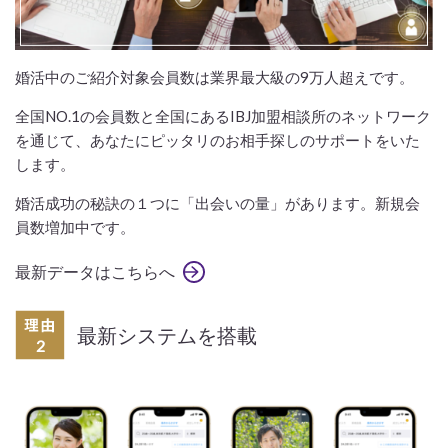
婚活中のご紹介対象会員数は業界最大級の9万人超えです。
全国NO.1の会員数と全国にあるIBJ加盟相談所のネットワーク
を通じて、あなたにピッタリのお相手探しのサポートをいた
します。
婚活成功の秘訣の１つに「出会いの量」があります。新規会
員数増加中です。
最新データはこちらへ
最新システムを搭載