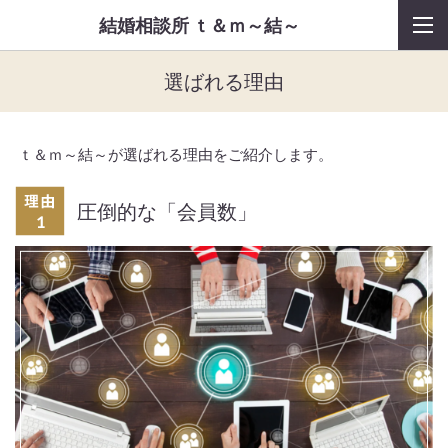
結婚相談所 ｔ＆ｍ～結～
選ばれる理由
ｔ＆ｍ～結～が選ばれる理由をご紹介します。
圧倒的な「会員数」