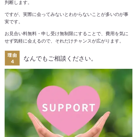
判断します。
ですが、実際に会ってみないとわからないことが多いのが事
実です。
お見合い料無料・申し受け無制限にすることで、費用を気に
せず気軽に会えるので、それだけチャンスが広がります。
なんでもご相談ください。