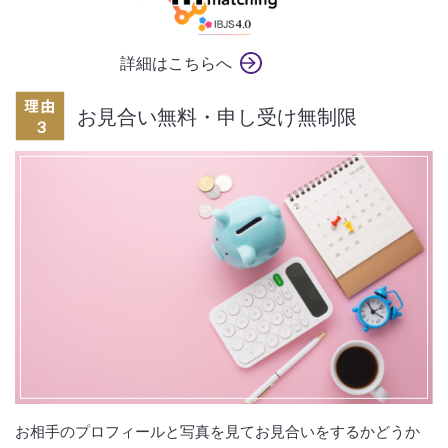
詳細はこちらへ
お見合い無料・申し受け無制限
お相手のプロフィールと写真を見てお見合いをするかどうか