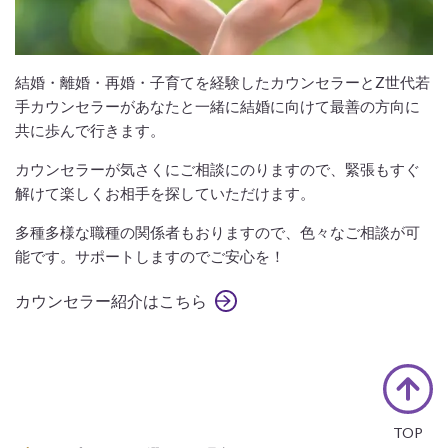
結婚・離婚・再婚・子育てを経験したカウンセラーとZ世代若
手カウンセラーがあなたと一緒に結婚に向けて最善の方向に
共に歩んで行きます。
カウンセラーが気さくにご相談にのりますので、緊張もすぐ
解けて楽しくお相手を探していただけます。
多種多様な職種の関係者もおりますので、色々なご相談が可
能です。サポートしますのでご安心を！
カウンセラー紹介はこちら
TOP