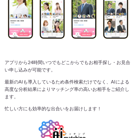
アプリから24時間いつでもどこからでもお相手探し・お見合
い申し込みが可能です。
最新のAIも導入しているため条件検索だけでなく、AIによる
高度な分析結果によりマッチング率の高いお相手をご紹介し
ます。
忙しい方にも効率的な出合いをお届けします！