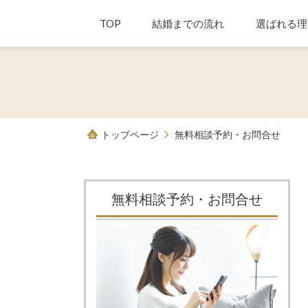
TOP
結婚までの流れ
選ばれる理
トップページ
無料相談予約・お問合せ
無料相談予約・お問合せ