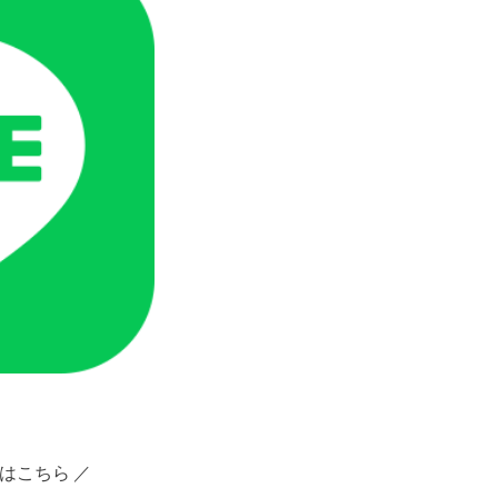
はこちら ／