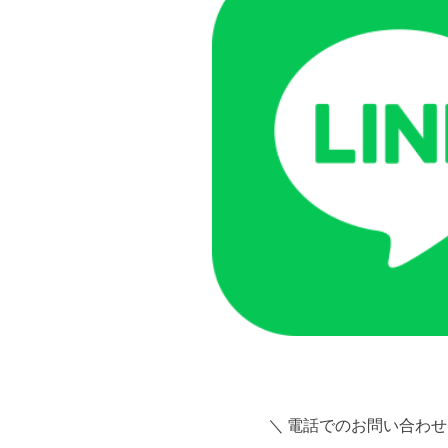
＼ 電話でのお問い合わせ