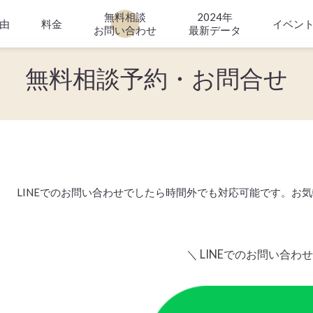
無料相談
2024年
由
料金
イベン
お問い合わせ
最新データ
無料相談予約・お問合せ
LINEでのお問い合わせでしたら時間外でも対応可能です。お
＼ LINEでのお問い合わ