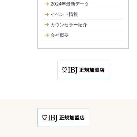
2024年最新データ
イベント情報
カウンセラー紹介
会社概要