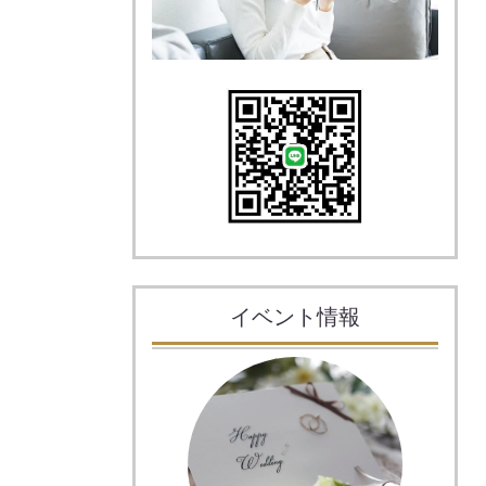
イベント情報