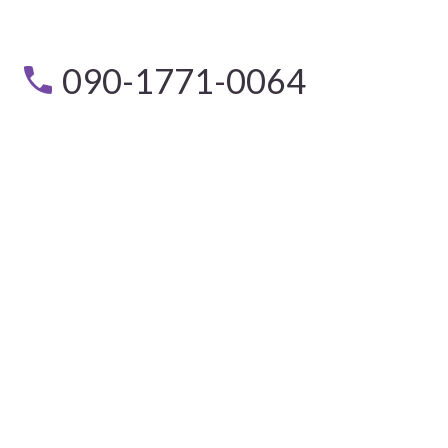
090-1771-0064