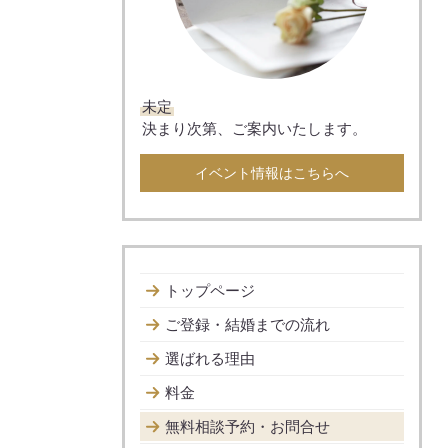
未定
決まり次第、ご案内いたします。
イベント情報はこちらへ
トップページ
ご登録・結婚までの流れ
選ばれる理由
料金
無料相談予約・お問合せ